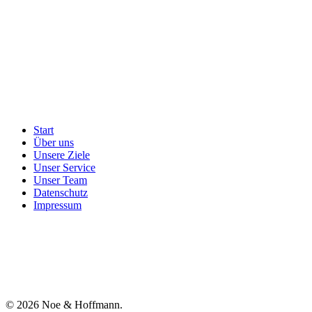
Start
Über uns
Unsere Ziele
Unser Service
Unser Team
Datenschutz
Impressum
© 2026 Noe & Hoffmann.