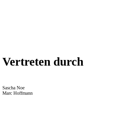
Vertreten durch
Sascha Noe
Marc Hoffmann