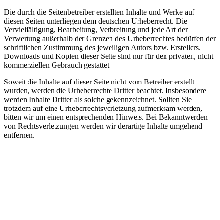
Die durch die Seitenbetreiber erstellten Inhalte und Werke auf
diesen Seiten unterliegen dem deutschen Urheberrecht. Die
Vervielfältigung, Bearbeitung, Verbreitung und jede Art der
Verwertung außerhalb der Grenzen des Urheberrechtes bedürfen der
schriftlichen Zustimmung des jeweiligen Autors bzw. Erstellers.
Downloads und Kopien dieser Seite sind nur für den privaten, nicht
kommerziellen Gebrauch gestattet.
Soweit die Inhalte auf dieser Seite nicht vom Betreiber erstellt
wurden, werden die Urheberrechte Dritter beachtet. Insbesondere
werden Inhalte Dritter als solche gekennzeichnet. Sollten Sie
trotzdem auf eine Urheberrechtsverletzung aufmerksam werden,
bitten wir um einen entsprechenden Hinweis. Bei Bekanntwerden
von Rechtsverletzungen werden wir derartige Inhalte umgehend
entfernen.