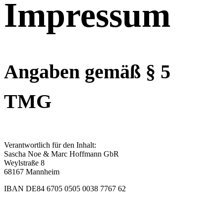
Impressum
Angaben gemäß § 5
TMG
Verantwortlich für den Inhalt:
Sascha Noe & Marc Hoffmann GbR
Weylstraße 8
68167 Mannheim
IBAN DE84 6705 0505 0038 7767 62