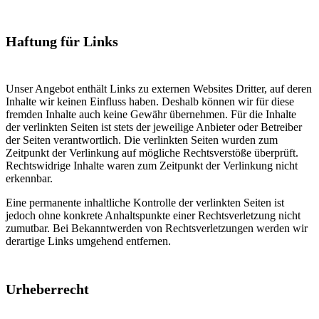
Haftung für Links
Unser Angebot enthält Links zu externen Websites Dritter, auf deren
Inhalte wir keinen Einfluss haben. Deshalb können wir für diese
fremden Inhalte auch keine Gewähr übernehmen. Für die Inhalte
der verlinkten Seiten ist stets der jeweilige Anbieter oder Betreiber
der Seiten verantwortlich. Die verlinkten Seiten wurden zum
Zeitpunkt der Verlinkung auf mögliche Rechtsverstöße überprüft.
Rechtswidrige Inhalte waren zum Zeitpunkt der Verlinkung nicht
erkennbar.
Eine permanente inhaltliche Kontrolle der verlinkten Seiten ist
jedoch ohne konkrete Anhaltspunkte einer Rechtsverletzung nicht
zumutbar. Bei Bekanntwerden von Rechtsverletzungen werden wir
derartige Links umgehend entfernen.
Urheberrecht