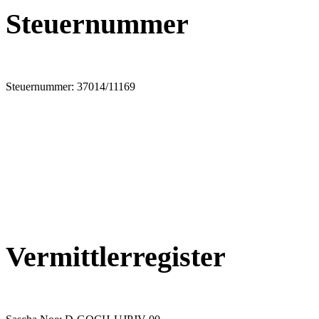
Steuernummer
Steuernummer: 37014/11169
Vermittlerregister