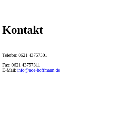
Kontakt
Telefon: 0621 43757301
Fax: 0621 43757311
E-Mail:
info@noe-hoffmann.de