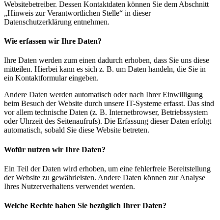
Websitebetreiber. Dessen Kontaktdaten können Sie dem Abschnitt
„Hinweis zur Verantwortlichen Stelle“ in dieser
Datenschutzerklärung entnehmen.
Wie erfassen wir Ihre Daten?
Ihre Daten werden zum einen dadurch erhoben, dass Sie uns diese
mitteilen. Hierbei kann es sich z. B. um Daten handeln, die Sie in
ein Kontaktformular eingeben.
Andere Daten werden automatisch oder nach Ihrer Einwilligung
beim Besuch der Website durch unsere IT-Systeme erfasst. Das sind
vor allem technische Daten (z. B. Internetbrowser, Betriebssystem
oder Uhrzeit des Seitenaufrufs). Die Erfassung dieser Daten erfolgt
automatisch, sobald Sie diese Website betreten.
Wofür nutzen wir Ihre Daten?
Ein Teil der Daten wird erhoben, um eine fehlerfreie Bereitstellung
der Website zu gewährleisten. Andere Daten können zur Analyse
Ihres Nutzerverhaltens verwendet werden.
Welche Rechte haben Sie bezüglich Ihrer Daten?