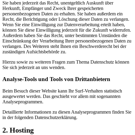
Sie haben jederzeit das Recht, unentgeltlich Auskunft über
Herkunft, Empfänger und Zweck Ihrer gespeicherten
personenbezogenen Daten zu erhalten. Sie haben außerdem ein
Recht, die Berichtigung oder Löschung dieser Daten zu verlangen.
Wenn Sie eine Einwilligung zur Datenverarbeitung erteilt haben,
können Sie diese Einwilligung jederzeit für die Zukunft widerrufen.
Außerdem haben Sie das Recht, unter bestimmten Umständen die
Einschränkung der Verarbeitung Ihrer personenbezogenen Daten zu
verlangen. Des Weiteren steht Ihnen ein Beschwerderecht bei der
zuständigen Aufsichtsbehörde zu.
Hierzu sowie zu weiteren Fragen zum Thema Datenschutz können
Sie sich jederzeit an uns wenden.
Analyse-Tools und Tools von Dritt­anbietern
Beim Besuch dieser Website kann Ihr Surf-Verhalten statistisch
ausgewertet werden. Das geschieht vor allem mit sogenannten
Analyseprogrammen.
Detaillierte Informationen zu diesen Analyseprogrammen finden Sie
in der folgenden Datenschutzerklärung.
2. Hosting