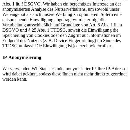
Abs. 1 lit. f DSGVO. Wir haben ein berechtigtes Interesse an der
anonymisierten Analyse des Nutzerverhaltens, um sowohl unser
Webangebot als auch unsere Werbung zu optimieren. Sofern eine
entsprechende Einwilligung abgefragt wurde, erfolgt die
Verarbeitung ausschließlich auf Grundlage von Art. 6 Abs. 1 lit. a
DSGVO und § 25 Abs. 1 TTDSG, soweit die Einwilligung die
Speicherung von Cookies oder den Zugriff auf Informationen im
Endgerät des Nutzers (z. B. Device-Fingerprinting) im Sinne des
TTDSG umfasst. Die Einwilligung ist jederzeit widerrufbar.
IP-Anonymisierung
Wir verwenden WP Statistics mit anonymisierter IP. Ihre IP-Adresse
wird dabei gekürzt, sodass diese Ihnen nicht mehr direkt zugeordnet
werden kann.