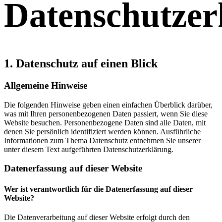
Datenschutzer
1. Datenschutz auf einen Blick
Allgemeine Hinweise
Die folgenden Hinweise geben einen einfachen Überblick darüber,
was mit Ihren personenbezogenen Daten passiert, wenn Sie diese
Website besuchen. Personenbezogene Daten sind alle Daten, mit
denen Sie persönlich identifiziert werden können. Ausführliche
Informationen zum Thema Datenschutz entnehmen Sie unserer
unter diesem Text aufgeführten Datenschutzerklärung.
Datenerfassung auf dieser Website
Wer ist verantwortlich für die Datenerfassung auf dieser
Website?
Die Datenverarbeitung auf dieser Website erfolgt durch den