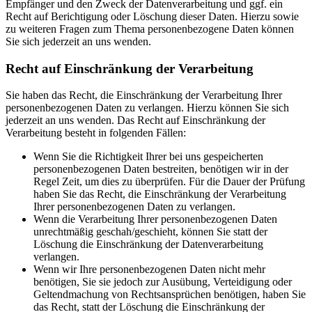
Empfänger und den Zweck der Datenverarbeitung und ggf. ein
Recht auf Berichtigung oder Löschung dieser Daten. Hierzu sowie
zu weiteren Fragen zum Thema personenbezogene Daten können
Sie sich jederzeit an uns wenden.
Recht auf Einschränkung der Verarbeitung
Sie haben das Recht, die Einschränkung der Verarbeitung Ihrer
personenbezogenen Daten zu verlangen. Hierzu können Sie sich
jederzeit an uns wenden. Das Recht auf Einschränkung der
Verarbeitung besteht in folgenden Fällen:
Wenn Sie die Richtigkeit Ihrer bei uns gespeicherten
personenbezogenen Daten bestreiten, benötigen wir in der
Regel Zeit, um dies zu überprüfen. Für die Dauer der Prüfung
haben Sie das Recht, die Einschränkung der Verarbeitung
Ihrer personenbezogenen Daten zu verlangen.
Wenn die Verarbeitung Ihrer personenbezogenen Daten
unrechtmäßig geschah/geschieht, können Sie statt der
Löschung die Einschränkung der Datenverarbeitung
verlangen.
Wenn wir Ihre personenbezogenen Daten nicht mehr
benötigen, Sie sie jedoch zur Ausübung, Verteidigung oder
Geltendmachung von Rechtsansprüchen benötigen, haben Sie
das Recht, statt der Löschung die Einschränkung der