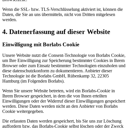
Wenn die SSL- bzw. TLS-Verschlüsselung aktiviert ist, können die
Daten, die Sie an uns übermitteln, nicht von Dritten mitgelesen
werden.
4. Datenerfassung auf dieser Website
Einwilligung mit Borlabs Cookie
Unsere Website nutzt die Consent-Technologie von Borlabs Cookie,
um Ihre Einwilligung zur Speicherung bestimmter Cookies in Ihrem
Browser oder zum Einsatz bestimmter Technologien einzuholen und
diese datenschutzkonform zu dokumentieren. Anbieter dieser
Technologie ist die Borlabs GmbH, Rübenkamp 32, 22305
Hamburg (im Folgenden Borlabs).
Wenn Sie unsere Website betreten, wird ein Borlabs-Cookie in
Ihrem Browser gespeichert, in dem die von Ihnen erteilten
Einwilligungen oder der Widerruf dieser Einwilligungen gespeichert
werden. Diese Daten werden nicht an den Anbieter von Borlabs
Cookie weitergegeben.
Die erfassten Daten werden gespeichert, bis Sie uns zur Löschung
auffordern bzw. das Borlabs-Cookie selbst löschen oder der Zweck