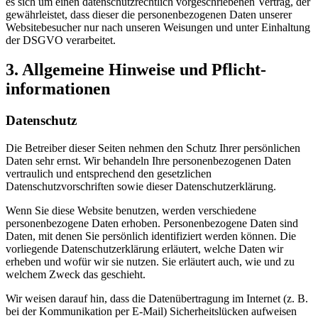
es sich um einen datenschutzrechtlich vorgeschriebenen Vertrag, der
gewährleistet, dass dieser die personenbezogenen Daten unserer
Websitebesucher nur nach unseren Weisungen und unter Einhaltung
der DSGVO verarbeitet.
3. Allgemeine Hinweise und Pflicht­
informationen
Datenschutz
Die Betreiber dieser Seiten nehmen den Schutz Ihrer persönlichen
Daten sehr ernst. Wir behandeln Ihre personenbezogenen Daten
vertraulich und entsprechend den gesetzlichen
Datenschutzvorschriften sowie dieser Datenschutzerklärung.
Wenn Sie diese Website benutzen, werden verschiedene
personenbezogene Daten erhoben. Personenbezogene Daten sind
Daten, mit denen Sie persönlich identifiziert werden können. Die
vorliegende Datenschutzerklärung erläutert, welche Daten wir
erheben und wofür wir sie nutzen. Sie erläutert auch, wie und zu
welchem Zweck das geschieht.
Wir weisen darauf hin, dass die Datenübertragung im Internet (z. B.
bei der Kommunikation per E-Mail) Sicherheitslücken aufweisen