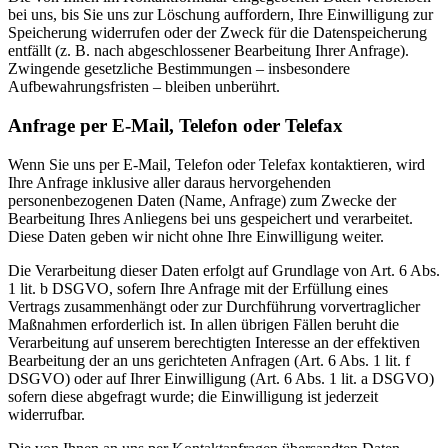
bei uns, bis Sie uns zur Löschung auffordern, Ihre Einwilligung zur
Speicherung widerrufen oder der Zweck für die Datenspeicherung
entfällt (z. B. nach abgeschlossener Bearbeitung Ihrer Anfrage).
Zwingende gesetzliche Bestimmungen – insbesondere
Aufbewahrungsfristen – bleiben unberührt.
Anfrage per E-Mail, Telefon oder Telefax
Wenn Sie uns per E-Mail, Telefon oder Telefax kontaktieren, wird
Ihre Anfrage inklusive aller daraus hervorgehenden
personenbezogenen Daten (Name, Anfrage) zum Zwecke der
Bearbeitung Ihres Anliegens bei uns gespeichert und verarbeitet.
Diese Daten geben wir nicht ohne Ihre Einwilligung weiter.
Die Verarbeitung dieser Daten erfolgt auf Grundlage von Art. 6 Abs.
1 lit. b DSGVO, sofern Ihre Anfrage mit der Erfüllung eines
Vertrags zusammenhängt oder zur Durchführung vorvertraglicher
Maßnahmen erforderlich ist. In allen übrigen Fällen beruht die
Verarbeitung auf unserem berechtigten Interesse an der effektiven
Bearbeitung der an uns gerichteten Anfragen (Art. 6 Abs. 1 lit. f
DSGVO) oder auf Ihrer Einwilligung (Art. 6 Abs. 1 lit. a DSGVO)
sofern diese abgefragt wurde; die Einwilligung ist jederzeit
widerrufbar.