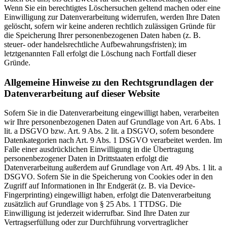
Wenn Sie ein berechtigtes Löschersuchen geltend machen oder eine
Einwilligung zur Datenverarbeitung widerrufen, werden Ihre Daten
gelöscht, sofern wir keine anderen rechtlich zulässigen Gründe für
die Speicherung Ihrer personenbezogenen Daten haben (z. B.
steuer- oder handelsrechtliche Aufbewahrungsfristen); im
letztgenannten Fall erfolgt die Löschung nach Fortfall dieser
Gründe.
Allgemeine Hinweise zu den Rechtsgrundlagen der
Datenverarbeitung auf dieser Website
Sofern Sie in die Datenverarbeitung eingewilligt haben, verarbeiten
wir Ihre personenbezogenen Daten auf Grundlage von Art. 6 Abs. 1
lit. a DSGVO bzw. Art. 9 Abs. 2 lit. a DSGVO, sofern besondere
Datenkategorien nach Art. 9 Abs. 1 DSGVO verarbeitet werden. Im
Falle einer ausdrücklichen Einwilligung in die Übertragung
personenbezogener Daten in Drittstaaten erfolgt die
Datenverarbeitung außerdem auf Grundlage von Art. 49 Abs. 1 lit. a
DSGVO. Sofern Sie in die Speicherung von Cookies oder in den
Zugriff auf Informationen in Ihr Endgerät (z. B. via Device-
Fingerprinting) eingewilligt haben, erfolgt die Datenverarbeitung
zusätzlich auf Grundlage von § 25 Abs. 1 TTDSG. Die
Einwilligung ist jederzeit widerrufbar. Sind Ihre Daten zur
Vertragserfüllung oder zur Durchführung vorvertraglicher