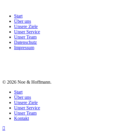
Start
Über uns
Unsere Ziele
Unser Service
Unser Team
Datenschutz
Impressum
© 2026 Noe & Hoffmann.
Close
Start
Menu
Über uns
Unsere Ziele
Unser Service
Unser Team
Kontakt